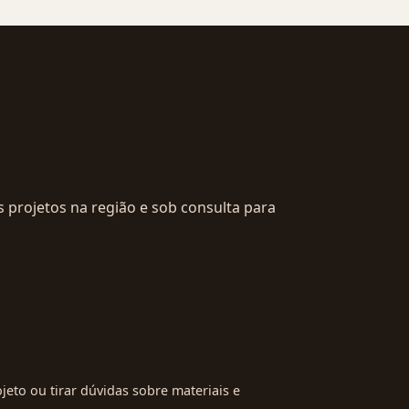
 projetos na região e sob consulta para
jeto ou tirar dúvidas sobre materiais e