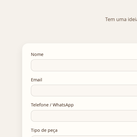
Tem uma idei
Nome
Email
Telefone / WhatsApp
Tipo de peça