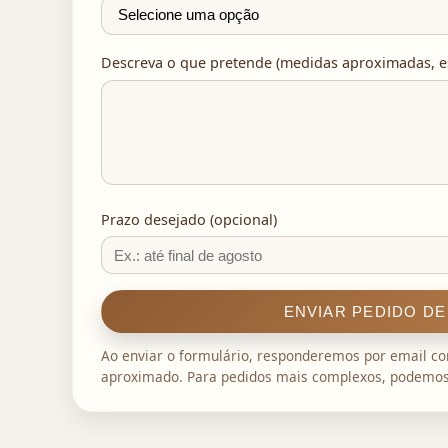
Descreva o que pretende (medidas aproximadas, est
Prazo desejado (opcional)
ENVIAR PEDIDO D
Ao enviar o formulário, responderemos por email c
aproximado. Para pedidos mais complexos, podemos